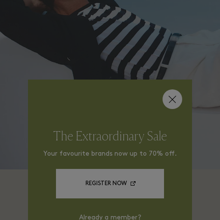
The Extraordinary Sale
Your favourite brands now up to 70% off.
REGISTER NOW
2026 Collection
Already a member?