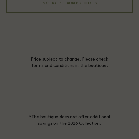
POLO RALPH LAUREN CHILDREN
Price subject to change. Please check
terms and conditions in the boutique.
*The boutique does not offer additional
savings on the 2026 Collection.