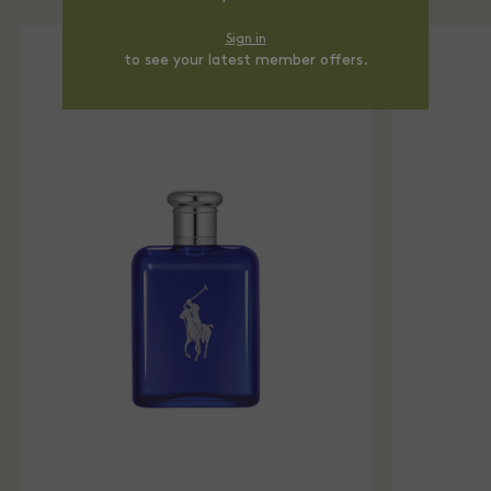
Sign in
to see your latest member offers.