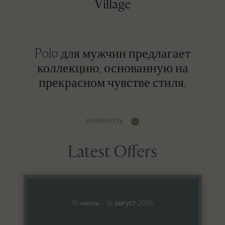
Village
Polo для мужчин предлагает
коллекцию, основанную на
прекрасном чувстве стиля.
РАЗВЕРНУТЬ
Latest Offers
10 июнь - 16 август 2026