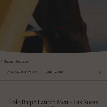
Назад к брендам
⬩
ЧАСЫ РАБОТЫ БУТИКА
10:00 – 22:00
Polo Ralph Lauren Men - Las Rozas