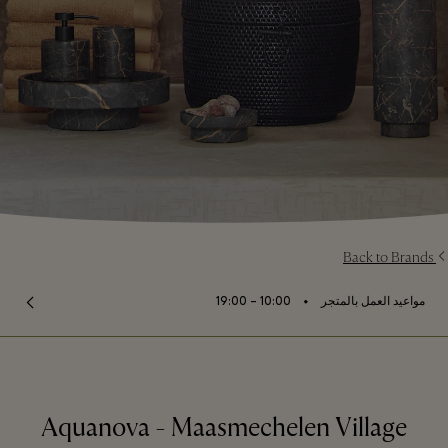
Back to Brands
⬩
مواعيد العمل بالمتجر
10:00 – 19:00
Aquanova - Maasmechelen Village