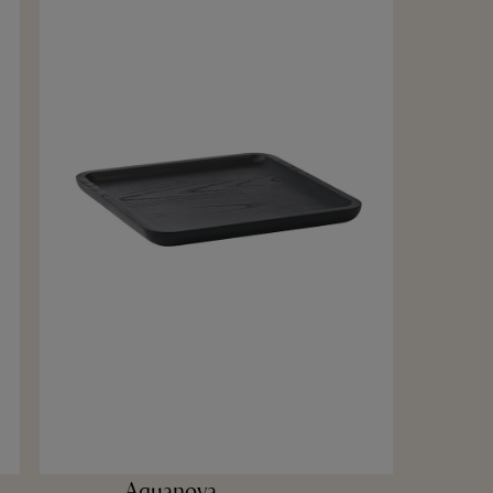
Aquanova