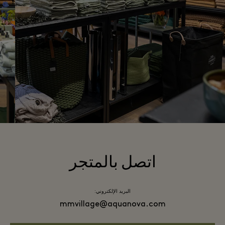
اتصل بالمتجر
البريد الإلكتروني:
mmvillage@aquanova.com