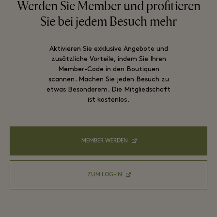
Werden Sie Member und profitieren
Sie bei jedem Besuch mehr
Aktivieren Sie exklusive Angebote und
zusätzliche Vorteile, indem Sie Ihren
Member-Code in den Boutiquen
scannen. Machen Sie jeden Besuch zu
etwas Besonderem. Die Mitgliedschaft
ist kostenlos.
MEMBER WERDEN
ZUM LOG-IN