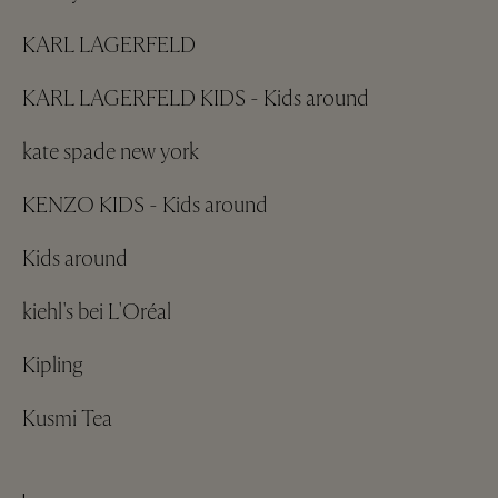
KARL LAGERFELD
KARL LAGERFELD KIDS - Kids around
kate spade new york
KENZO KIDS - Kids around
Kids around
kiehl's bei L'Oréal
Kipling
Kusmi Tea