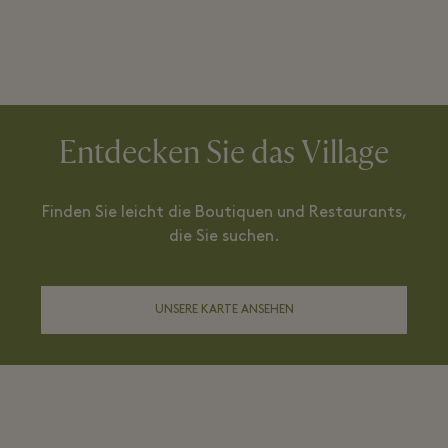
Entdecken Sie das Village
Finden Sie leicht die Boutiquen und Restaurants,
die Sie suchen.
UNSERE KARTE ANSEHEN