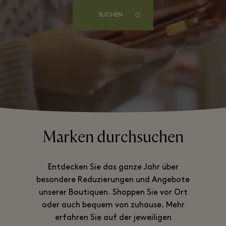
SUCHEN
Marken durchsuchen
Entdecken Sie das ganze Jahr über
besondere Reduzierungen und Angebote
unserer Boutiquen. Shoppen Sie vor Ort
oder auch bequem von zuhause. Mehr
erfahren Sie auf der jeweiligen