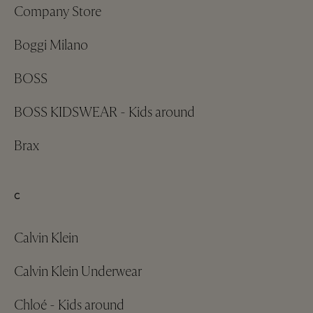
Company Store
Boggi Milano
BOSS
BOSS KIDSWEAR - Kids around
Brax
C
Calvin Klein
Calvin Klein Underwear
Chloé - Kids around