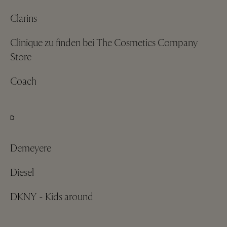
Clarins
Clinique zu finden bei The Cosmetics Company
Store
Coach
D
Demeyere
Diesel
DKNY - Kids around