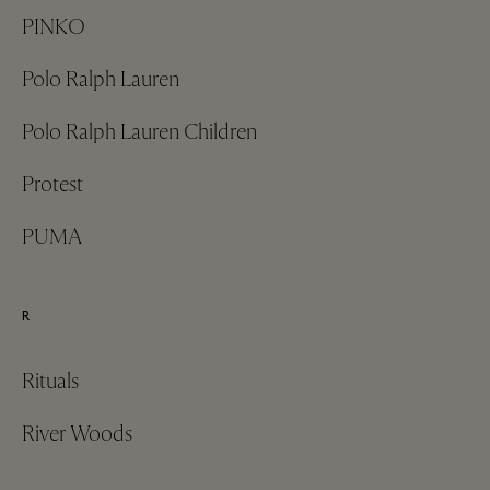
PINKO
Polo Ralph Lauren
Polo Ralph Lauren Children
Protest
PUMA
R
Rituals
River Woods