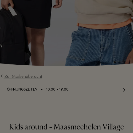
Zur Markenübersicht
⬩
ÖFFNUNGSZEITEN
10:00 – 19:00
Kids around - Maasmechelen Village