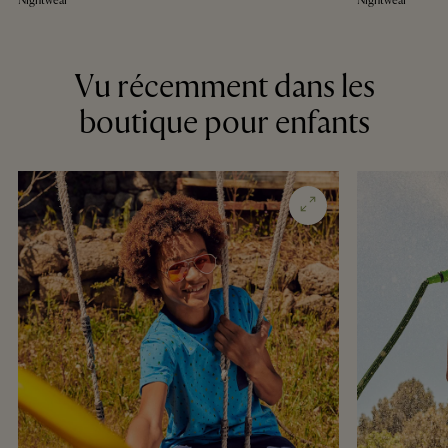
Nightwear
Nightwear
Vu récemment dans les
boutique pour enfants