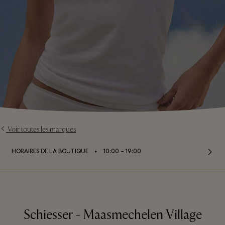
Voir toutes les marques
⬩
HORAIRES DE LA BOUTIQUE
10:00 – 19:00
Schiesser - Maasmechelen Village