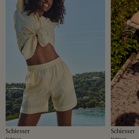
Schiesser
Schiesser