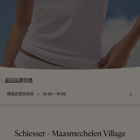
返回品牌列表
⬩
精品店营业时间
10:00 – 19:00
Schiesser - Maasmechelen Village