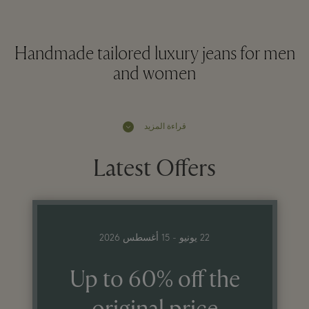
Handmade tailored luxury jeans for men
and women
قراءة المزيد
Latest Offers
22 يونيو - 15 أغسطس 2026
Up to 60% off the