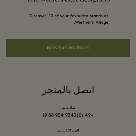
Discover 110 of your favourite brands at
Wertheim Village.
BROWSE ALL BOUTIQUES
اتصل بالمتجر
اتصال هاتفي:
+49 (0)9342 934 88 19
البريد الإلكتروني: