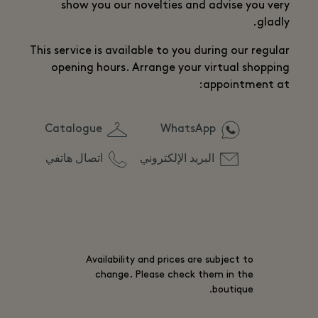
show you our novelties and advise you very
gladly.
This service is available to you during our regular
opening hours. Arrange your virtual shopping
appointment at:
Catalogue
WhatsApp
البريد الإلكتروني
اتصال هاتفي
Availability and prices are subject to
change. Please check them in the
boutique.