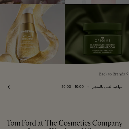
Back to Brands
⬩
مواعيد العمل بالمتجر
10:00 – 20:00
Tom Ford at The Cosmetics Company