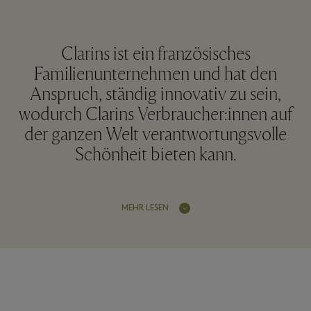
Clarins ist ein französisches
Familienunternehmen und hat den
Anspruch, ständig innovativ zu sein,
wodurch Clarins Verbraucher:innen auf
der ganzen Welt verantwortungsvolle
Schönheit bieten kann.
MEHR LESEN