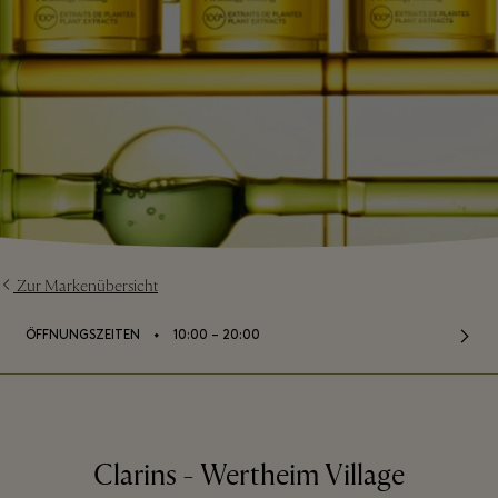
Zur Markenübersicht
⬩
ÖFFNUNGSZEITEN
10:00 – 20:00
Clarins - Wertheim Village