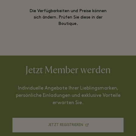
Die Verfügbarkeiten und Preise können
sich ändern. Prüfen Sie diese in der
Boutique.
Jetzt Member werden
Individuelle Angebote Ihrer Lieblingsmarken,
persönliche Einladungen und exklusive Vorteile
erwarten Sie.
JETZT REGISTRIEREN