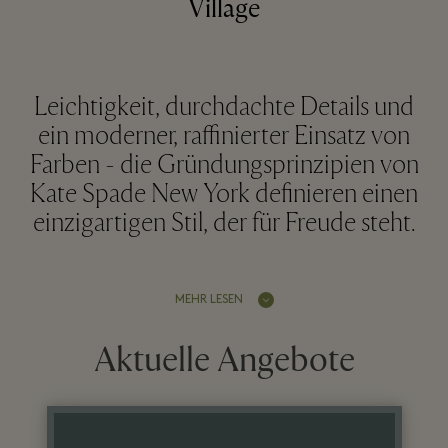
Village
Leichtigkeit, durchdachte Details und
ein moderner, raffinierter Einsatz von
Farben - die Gründungsprinzipien von
Kate Spade New York definieren einen
einzigartigen Stil, der für Freude steht.
MEHR LESEN
Aktuelle Angebote