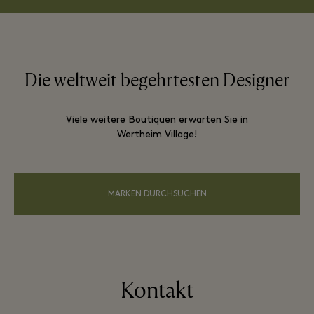
Die weltweit begehrtesten Designer
Viele weitere Boutiquen erwarten Sie in
Wertheim Village!
MARKEN DURCHSUCHEN
Kontakt