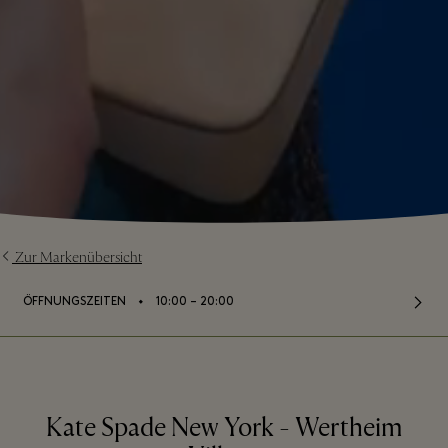
Zur Markenübersicht
⬩
ÖFFNUNGSZEITEN
10:00 – 20:00
Kate Spade New York - Wertheim