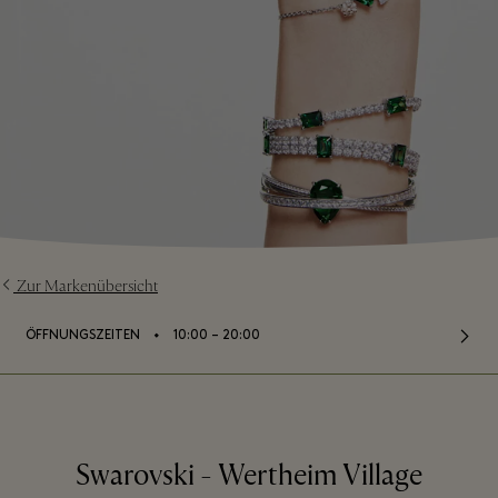
Zur Markenübersicht
⬩
ÖFFNUNGSZEITEN
10:00 – 20:00
Swarovski - Wertheim Village