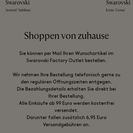
Swarovski
Swarovski
Armreif 'Sublima'
Kette 'Gema'
Shoppen von zuhause
Sie können per Mail Ihren Wunschartikel im
Swarovski Factory Outlet bestellen.
Wir nehmen Ihre Bestellung telefonisch gerne zu
den regulären Öffnungszeiten entgegen.
Die Bezahlungsdetails erhalten Sie direkt bei
Ihrer Bestellung.
Alle Einkäufe ab 99 Euro werden kostenfrei
versendet.
Darunter fallen zusätzlich 6,95 Euro
Versandgebühren an.