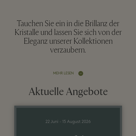
Tauchen Sie ein in die Brillanz der
Kristalle und lassen Sie sich von der
Eleganz unserer Kollektionen
verzaubern.
MEHR LESEN
Aktuelle Angebote
22 Juni - 15 August 2026