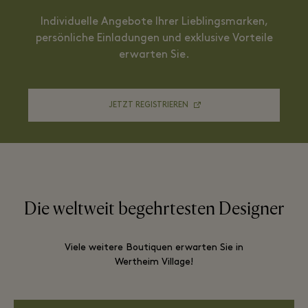
Individuelle Angebote Ihrer Lieblingsmarken,
persönliche Einladungen und exklusive Vorteile
erwarten Sie.
JETZT REGISTRIEREN
Die weltweit begehrtesten Designer
Viele weitere Boutiquen erwarten Sie in
Wertheim Village!