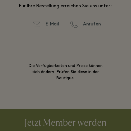
Für Ihre Bestellung erreichen Sie uns unter:
E-Mail
Anrufen
Die Verfügbarkeiten und Preise können
sich ändern. Prüfen Sie diese in der
Boutique.
Jetzt Member werden