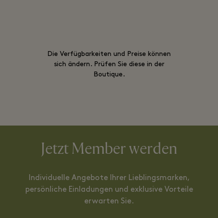
Die Verfügbarkeiten und Preise können
sich ändern. Prüfen Sie diese in der
Boutique.
Jetzt Member werden
Individuelle Angebote Ihrer Lieblingsmarken,
persönliche Einladungen und exklusive Vorteile
erwarten Sie.