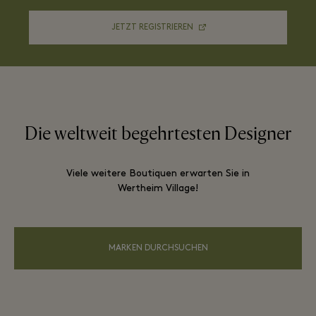
JETZT REGISTRIEREN
Die weltweit begehrtesten Designer
Viele weitere Boutiquen erwarten Sie in
Wertheim Village!
MARKEN DURCHSUCHEN