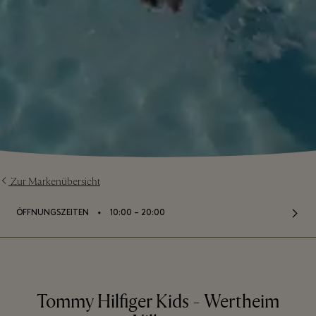
Zur Markenübersicht
⬩
ÖFFNUNGSZEITEN
10:00 – 20:00
Tommy Hilfiger Kids - Wertheim