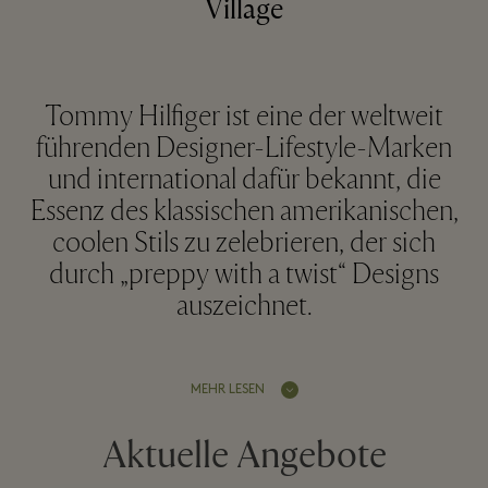
Village
Tommy Hilfiger ist eine der weltweit
führenden Designer-Lifestyle-Marken
und international dafür bekannt, die
Essenz des klassischen amerikanischen,
coolen Stils zu zelebrieren, der sich
durch „preppy with a twist“ Designs
auszeichnet.
MEHR LESEN
Aktuelle Angebote