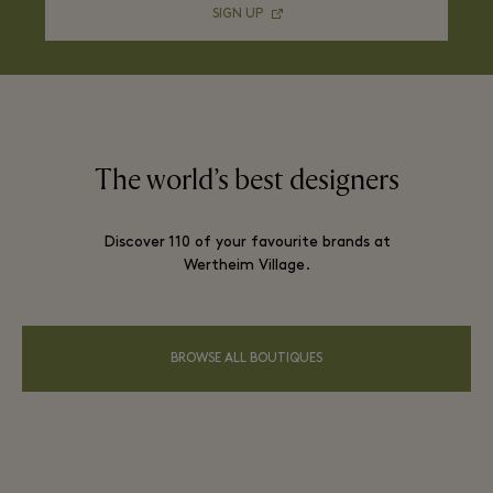
SIGN UP
The world’s best designers
Discover 110 of your favourite brands at
Wertheim Village.
BROWSE ALL BOUTIQUES