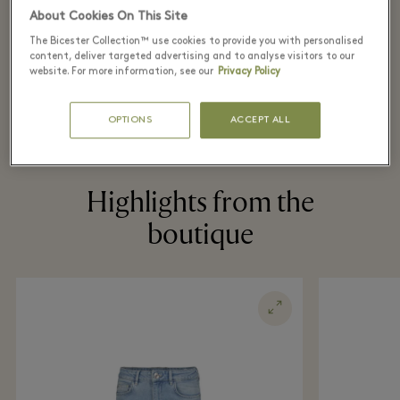
About Cookies On This Site
The Bicester Collection™ use cookies to provide you with personalised
content, deliver targeted advertising and to analyse visitors to our
website. For more information, see our
Privacy Policy
1
2
OPTIONS
ACCEPT ALL
Highlights from the
boutique