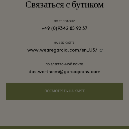
Связаться с бутиком
ПО ТЕЛЕФОНУ:
+49 (0)9342 85 92 37
НА ВЕБ-САЙТЕ:
www.wearegarcia.com/en_US/
ПО ЭЛЕКТРОННОЙ ПОЧТЕ:
dos.wertheim@garciajeans.com
ПОСМОТРЕТЬ НА КАРТЕ