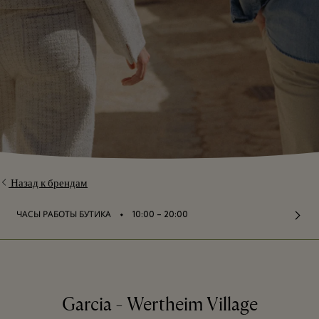
Назад к брендам
⬩
ЧАСЫ РАБОТЫ БУТИКА
10:00 – 20:00
Garcia - Wertheim Village