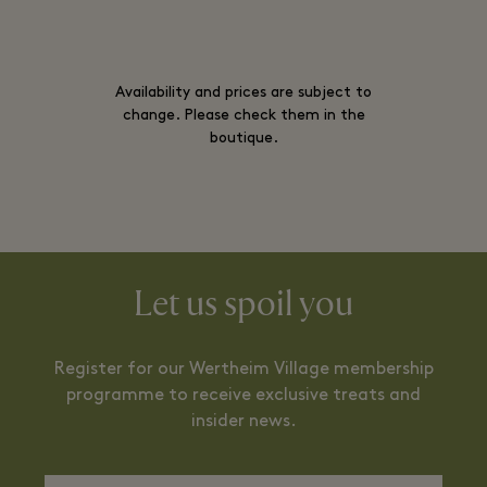
Availability and prices are subject to
change. Please check them in the
boutique.
Let us spoil you
Register for our Wertheim Village membership
programme to receive exclusive treats and
insider news.