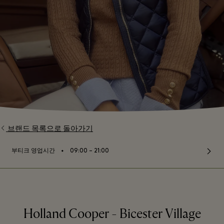
브랜드 목록으로 돌아가기
⬩
부티크 영업시간
09:00 – 21:00
Holland Cooper - Bicester Village