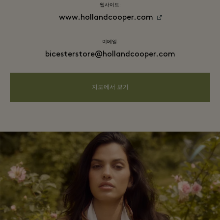
웹사이트:
www.hollandcooper.com
이메일:
bicesterstore@hollandcooper.com
지도에서 보기