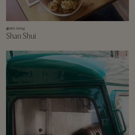
올데이 다이닝
Shan Shui