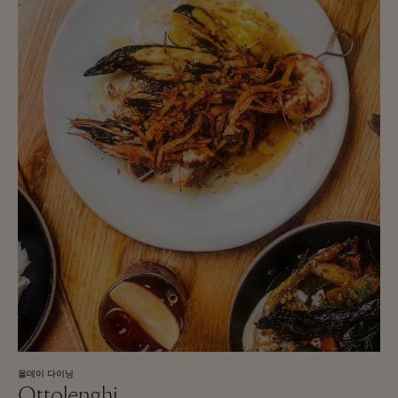
올데이 다이닝
Ottolenghi