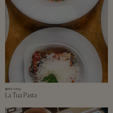
올데이 다이닝
La Tua Pasta