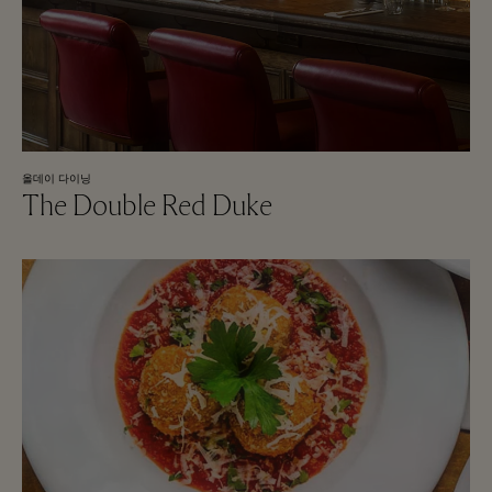
올데이 다이닝
The Double Red Duke