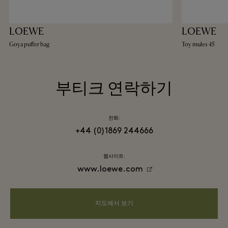
LOEWE
LOEWE
Goya puffer bag
Toy mules 45
부티크 연락하기
전화:
+44 (0)1869 244666
웹사이트:
www.loewe.com
지도에서 보기