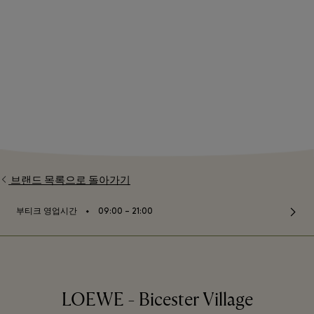
브랜드 목록으로 돌아가기
⬩
부티크 영업시간
09:00 – 21:00
LOEWE - Bicester Village