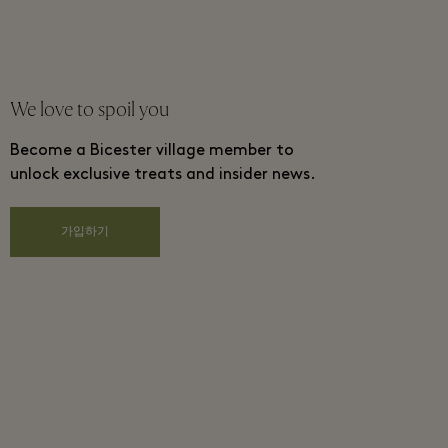
We love to spoil you
Become a Bicester village member to
unlock exclusive treats and insider news.
가입하기