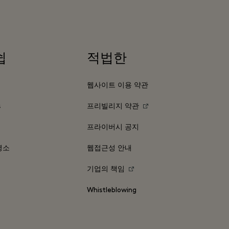
쉽
적법한
웹사이트 이용 약관
s
프리빌리지 약관
프라이버시 공지
명소
웹접근성 안내
기업의 책임
Whistleblowing