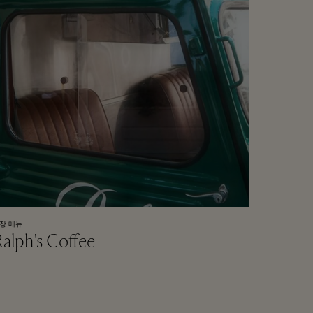
장 메뉴
alph's Coffee