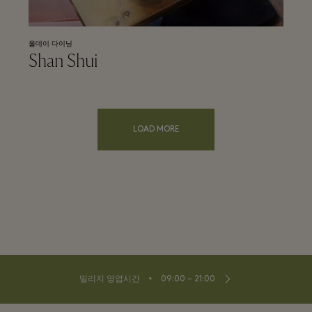
올데이 다이닝
Shan Shui
LOAD MORE
⬩
빌리지 영업시간
09:00 – 21:00