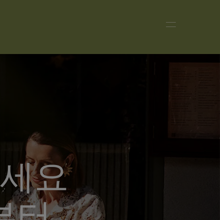
하세요
부터