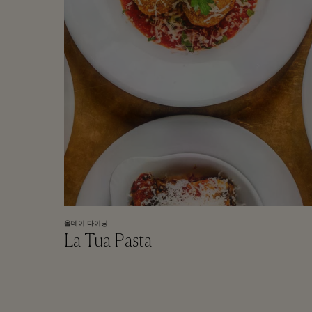
올데이 다이닝
La Tua Pasta