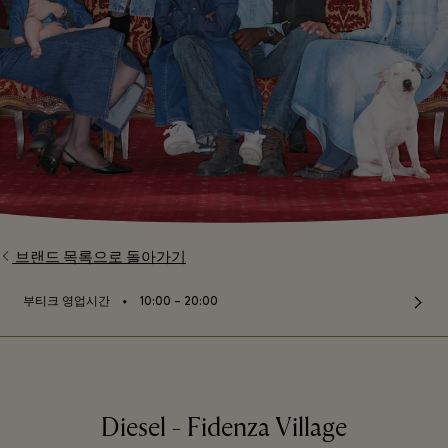
브랜드 목록으로 돌아가기
⬩
부티크 영업시간
10:00 – 20:00
Diesel - Fidenza Village