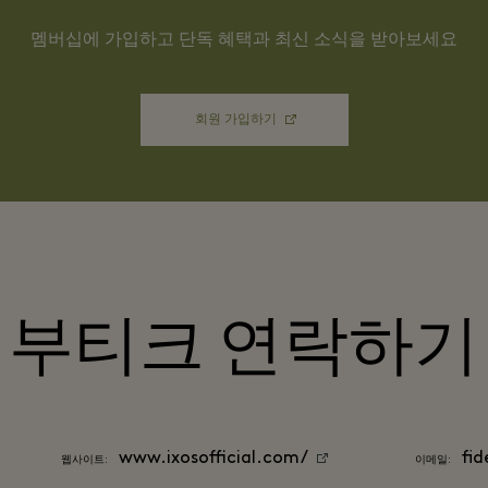
멤버십에 가입하고 단독 혜택과 최신 소식을 받아보세요
회원 가입하기
부티크 연락하기
www.ixosofficial.com/
fi
웹사이트:
이메일: