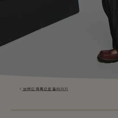
브랜드 목록으로 돌아가기