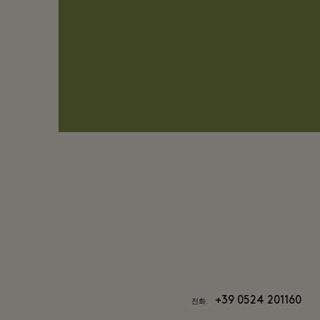
+39 0524 201160
전화: