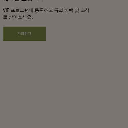
VIP 프로그램에 등록하고 특별 혜택 및 소식
을 받아보세요.
가입하기