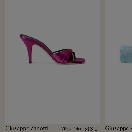
Giuseppe Zanotti
Giuseppe 
348 €
Village Price