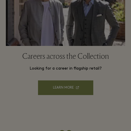
Careers across the Collection
Looking for a career in flagship retail?
LEARN MORE