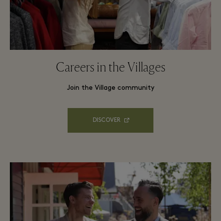
Careers in the Villages
Join the Village community
DISCOVER