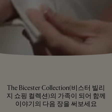
The Bicester Collection(비스터 빌리
지 쇼핑 컬렉션)의 가족이 되어 함께
이야기의 다음 장을 써보세요