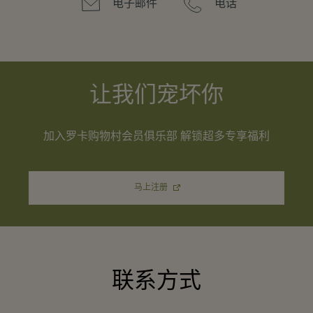
电子邮件
电话
让我们宠坏你
加入罗卡购物村会员俱乐部 解锁超多专享福利
马上注册
联系方式