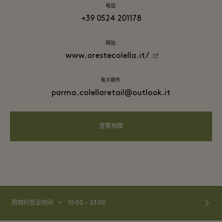
电话:
+39 0524 201178
网站:
www.orestecolella.it/
电子邮件:
parma.colellaretail@outlook.it
查看地图
⬩
购物村营业时间
10:00 – 23:00