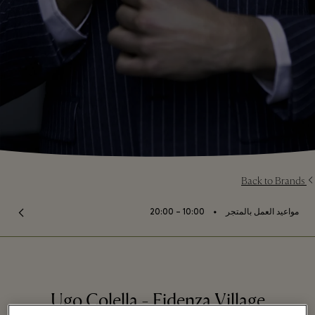
Back to Brands
⬩
مواعيد العمل بالمتجر
10:00 – 20:00
Ugo Colella - Fidenza Village