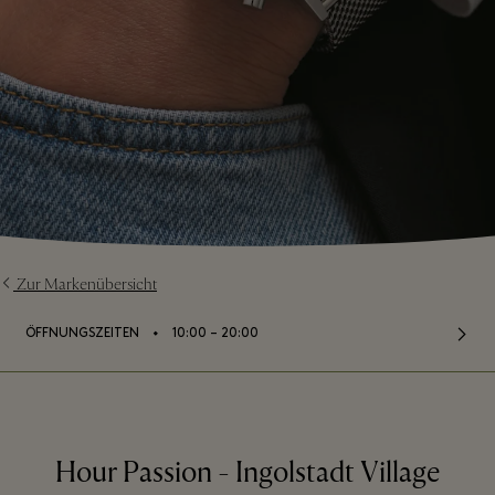
Zur Markenübersicht
⬩
ÖFFNUNGSZEITEN
10:00 – 20:00
Hour Passion - Ingolstadt Village