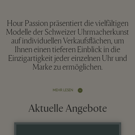
Hour Passion präsentiert die vielfältigen
Modelle der Schweizer Uhrmacherkunst
auf individuellen Verkaufsflächen, um
Ihnen einen tieferen Einblick in die
Einzigartigkeit jeder einzelnen Uhr und
Marke zu ermöglichen.
MEHR LESEN
Aktuelle Angebote