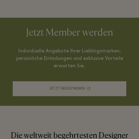
Jetzt Member werden
Individuelle Angebote Ihrer Lieblingsmarken,
persönliche Einladungen und exklusive Vorteile
erwarten Sie.
JETZT REGISTRIEREN
Die weltweit begehrtesten Designer