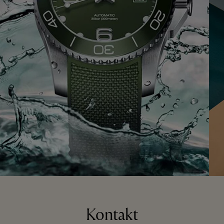
Kontakt