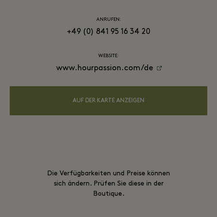
ANRUFEN:
+49 (0) 841 95 16 34 20
WEBSITE:
www.hourpassion.com/de
AUF DER KARTE ANZEIGEN
Die Verfügbarkeiten und Preise können
sich ändern. Prüfen Sie diese in der
Boutique.