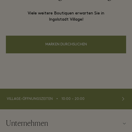
Viele weitere Boutiquen erwarten Sie in
Ingolstadt Village!
MARKEN DURCHSUCHEN
⬩
VILLAGE-ÖFFNUNGSZEITEN
10:00 – 20:00
Unternehmen