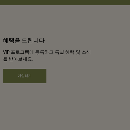
혜택을 드립니다
VIP 프로그램에 등록하고 특별 혜택 및 소식
을 받아보세요.
가입하기