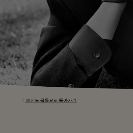
브랜드 목록으로 돌아가기