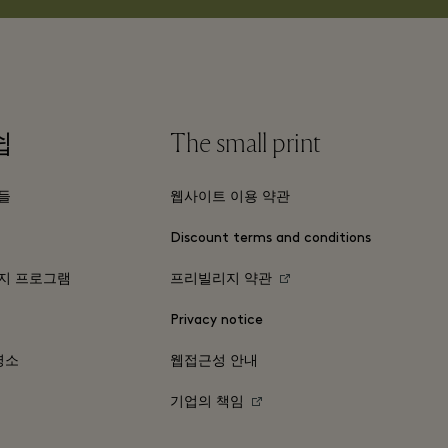
쉽
The small print
들
웹사이트 이용 약관
Discount terms and conditions
지 프로그램
프리빌리지 약관
Privacy notice
명소
웹접근성 안내
기업의 책임