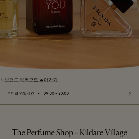
브랜드 목록으로 돌아가기
⬩
부티크 영업시간
09:00 – 20:00
The Perfume Shop - Kildare Village