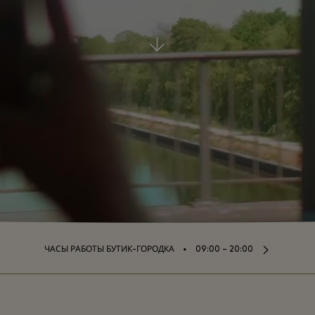
⬩
ЧАСЫ РАБОТЫ БУТИК-ГОРОДКА
09:00 – 20:00