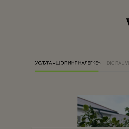
УСЛУГА «ШОПИНГ НАЛЕГКЕ»
DIGITAL V