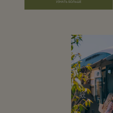
УЗНАТЬ БОЛЬШЕ