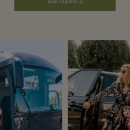
BOOK YOUR SPOT