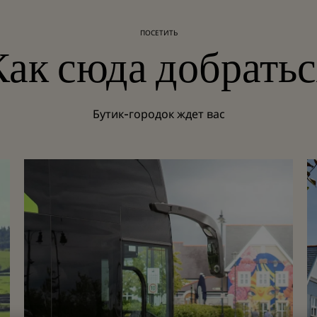
ПОСЕТИТЬ
Как сюда добратьс
Бутик-городок ждет вас