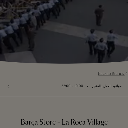
Back to Brands
⬩
مواعيد العمل بالمتجر
10:00 – 22:00
Barça Store - La Roca Village