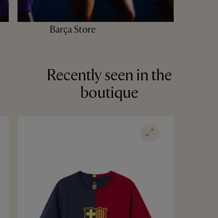
Barça Store
Recently seen in the
boutique