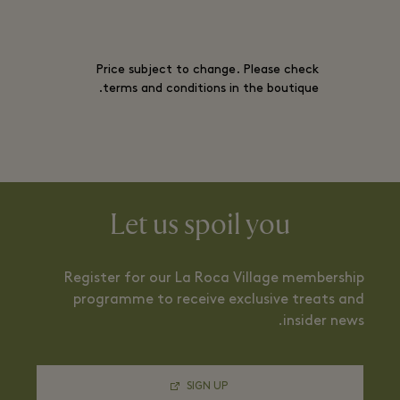
Price subject to change. Please check
terms and conditions in the boutique.
Let us spoil you
Register for our La Roca Village membership
programme to receive exclusive treats and
insider news.
SIGN UP