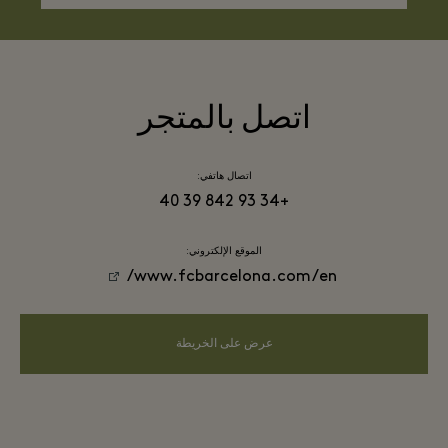
اتصل بالمتجر
اتصال هاتفي:
+34 93 842 39 40
الموقع الإلكتروني:
www.fcbarcelona.com/en/
عرض على الخريطة