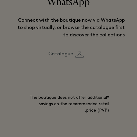
WhatsApp
Connect with the boutique now via WhatsApp
to shop virtually, or browse the catalogue first
to discover the collections.
Catalogue
*The boutique does not offer additional
savings on the recommended retail
price (PVP).