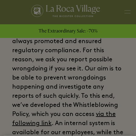
The Extraordinary Sale: -70%
At The Bicester Collection we’ve
always promoted and ensured
regulatory compliance. For this
reason, we ask you report possible
wrongdoing if you see it. Our aim is to
be able to prevent wrongdoings
happening and investigate any
reports of such quickly. To this end,
we’ve developed the Whistleblowing
Policy, which you can access
via the
following link
. An internal system is
available for our employees, while the