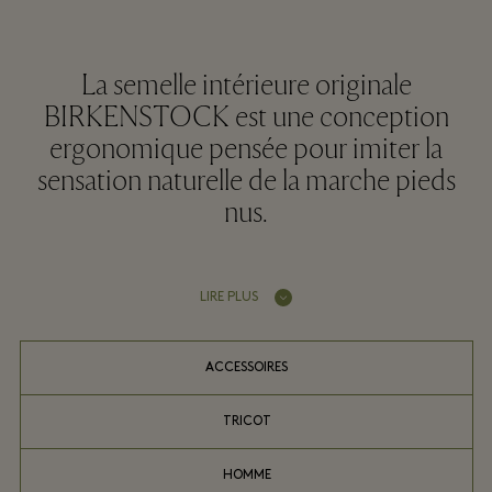
La semelle intérieure originale
BIRKENSTOCK est une conception
ergonomique pensée pour imiter la
sensation naturelle de la marche pieds
nus.
LIRE PLUS
ACCESSOIRES
TRICOT
HOMME