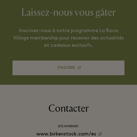
Laissez-nous vous gâter
Inscrivez-vous à notre programme La Roca
Village membership pour recevoir des actualités
et cadeaux exclusifs.
S’INSCRIRE
Contacter
SITE INTERNET:
www.birkenstock.com/es