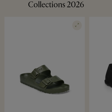
Collections 2026