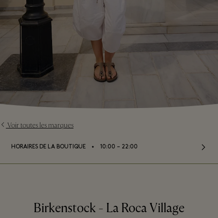
Voir toutes les marques
⬩
HORAIRES DE LA BOUTIQUE
10:00 – 22:00
Birkenstock - La Roca Village