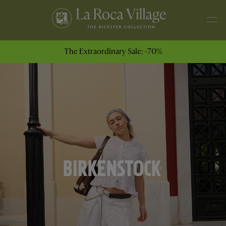
The Extraordinary Sale: -70%