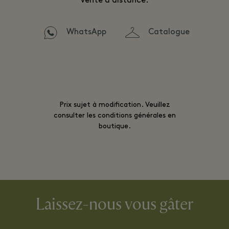
vente à distance.
WhatsApp
Catalogue
Prix sujet à modification. Veuillez
consulter les conditions générales en
boutique.
Laissez-nous vous gâter