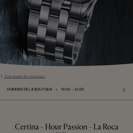
Voir toutes les marques
⬩
HORAIRES DE LA BOUTIQUE
10:00 – 22:00
Certina - Hour Passion - La Roca