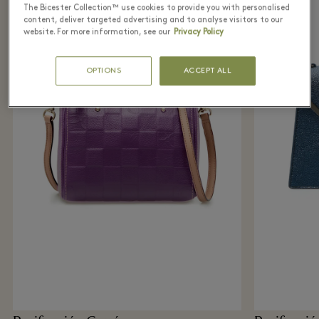
The Bicester Collection™ use cookies to provide you with personalised
content, deliver targeted advertising and to analyse visitors to our
website. For more information, see our
Privacy Policy
OPTIONS
ACCEPT ALL