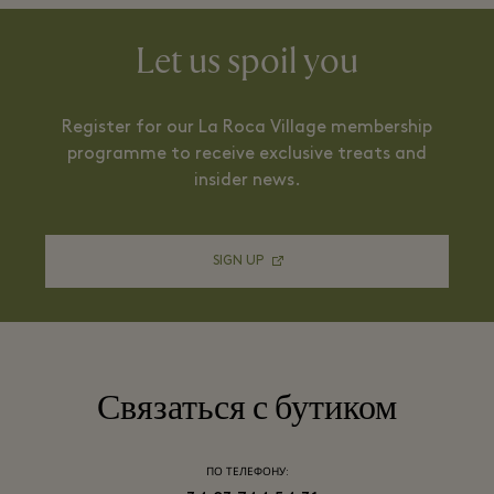
Let us spoil you
Register for our La Roca Village membership
programme to receive exclusive treats and
insider news.
SIGN UP
Связаться с бутиком
ПО ТЕЛЕФОНУ: