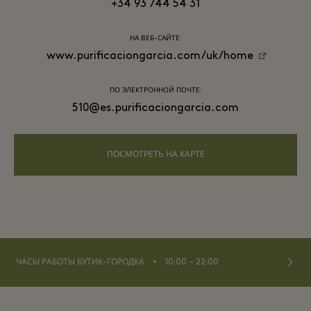
+34 93 744 54 31
НА ВЕБ-САЙТЕ:
www.purificaciongarcia.com/uk/home
ПО ЭЛЕКТРОННОЙ ПОЧТЕ:
510@es.purificaciongarcia.com
ПОСМОТРЕТЬ НА КАРТЕ
⬩
ЧАСЫ РАБОТЫ БУТИК-ГОРОДКА
10:00 – 22:00