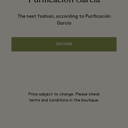
The next fashion, according to Purificación
García
DISCOVER
Price subject to change. Please check
terms and conditions in the boutique.