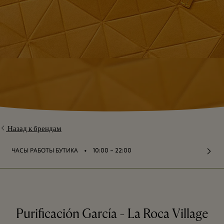
Назад к брендам
⬩
ЧАСЫ РАБОТЫ БУТИКА
10:00 – 22:00
Purificación García - La Roca Village