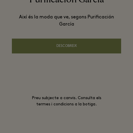
Així és la moda que ve, segons Purificación
García
DESCOBREIX
Preu subjecte a canvis. Consulta els
termes i condicions a la botiga.