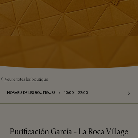
Veure totes les boutique
⬩
HORARIS DE LES BOUTIQUES
10:00 – 22:00
Purificación García - La Roca Village