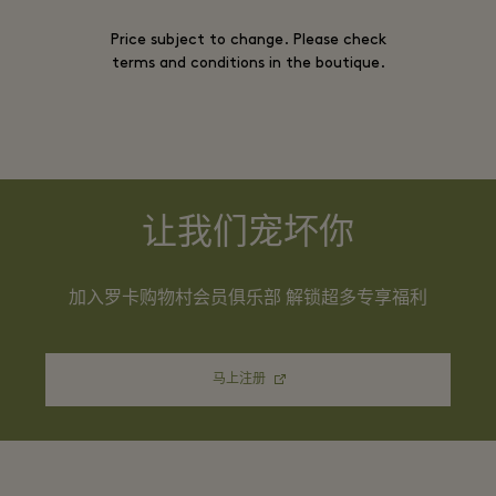
Price subject to change. Please check
terms and conditions in the boutique.
让我们宠坏你
加入罗卡购物村会员俱乐部 解锁超多专享福利
马上注册