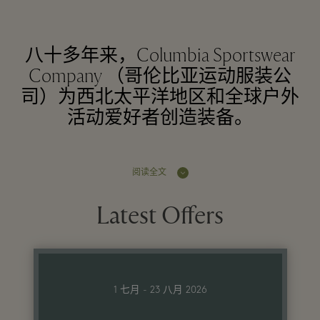
八十多年来，Columbia Sportswear
Company （哥伦比亚运动服装公
司）为西北太平洋地区和全球户外
活动爱好者创造装备。
阅读全文
Latest Offers
1 七月 - 23 八月 2026