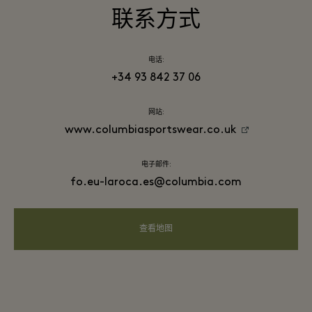
联系方式
电话:
+34 93 842 37 06
网站:
www.columbiasportswear.co.uk
电子邮件:
fo.eu-laroca.es@columbia.com
查看地图