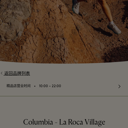
返回品牌列表
⬩
精品店营业时间
10:00 – 22:00
Columbia - La Roca Village