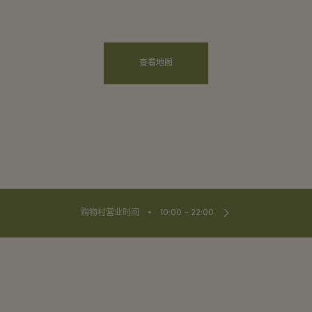
查看地图
⬩
购物村营业时间
10:00 – 22:00