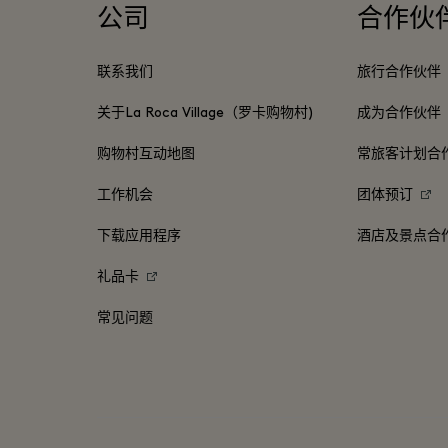
公司
合作伙
联系我们
旅行合作伙伴
关于La Roca Village（罗卡购物村)
成为合作伙伴
购物村互动地图
常旅客计划合
工作机会
团体预订
下载应用程序
酒店及景点合
礼品卡
常见问题