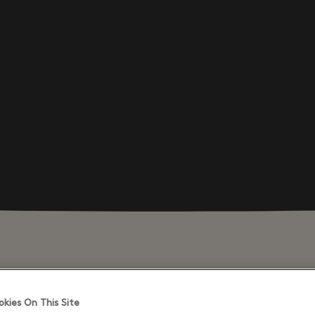
kies On This Site