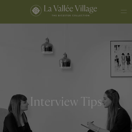
Interview Tips