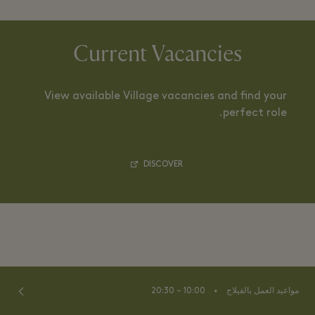
Current Vacancies
View available Village vacancies and find your
perfect role.
DISCOVER
⬩
مواعيد العمل بالفيلاج
10:00 – 20:30