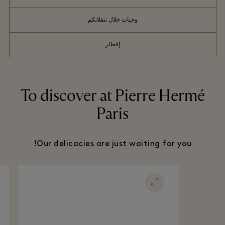
وجبات خلال تنقلاتكم
إفطار
To discover at Pierre Hermé
Paris
Our delicacies are just waiting for you!