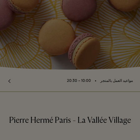
⬩
مواعيد العمل بالمتجر
10:00 – 20:30
Pierre Hermé Paris - La Vallée Village