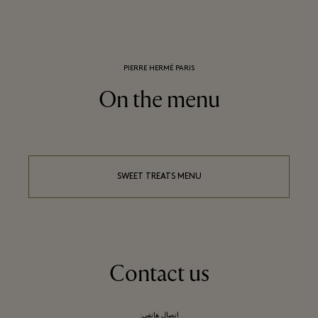
PIERRE HERMÉ PARIS
On the menu
SWEET TREATS MENU
Contact us
اتصال هاتفي: