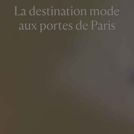
La destination mode
aux portes de Paris