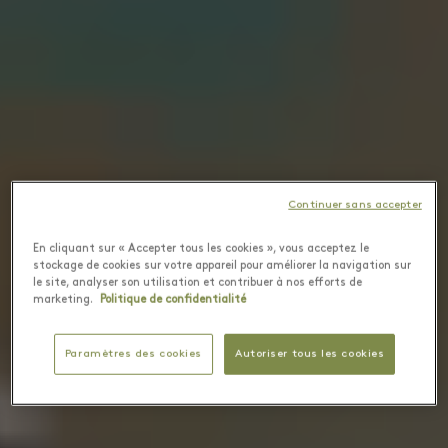
Continuer sans accepter
En cliquant sur « Accepter tous les cookies », vous acceptez le
stockage de cookies sur votre appareil pour améliorer la navigation sur
le site, analyser son utilisation et contribuer à nos efforts de
marketing.
Politique de confidentialité
Paramètres des cookies
Autoriser tous les cookies