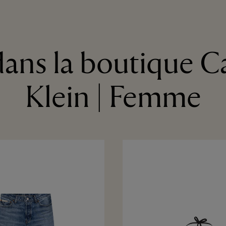
ans la boutique C
Klein | Femme