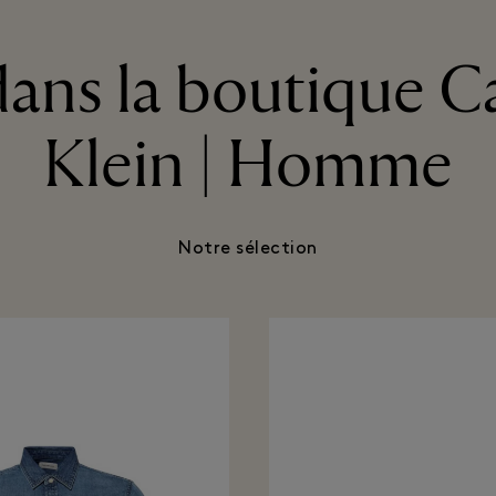
ans la boutique C
Klein | Homme
Notre sélection