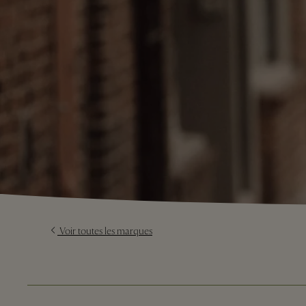
Voir toutes les marques