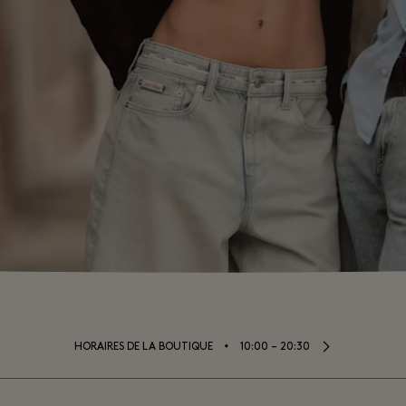
⬩
HORAIRES DE LA BOUTIQUE
10:00 – 20:30