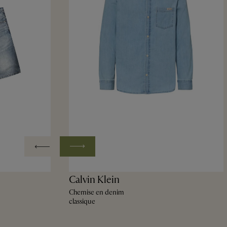
Calvin Klein
Chemise en denim
classique