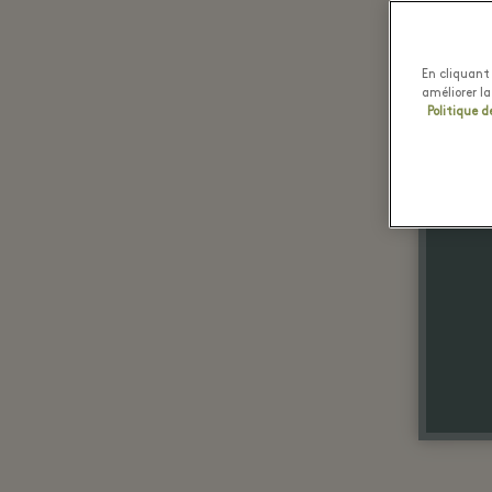
En cliquant 
améliorer la
Politique d