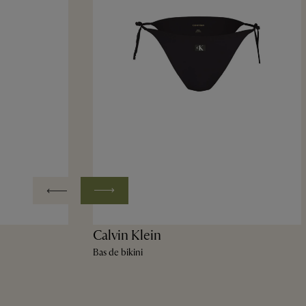
Calvin Klein
Bas de bikini