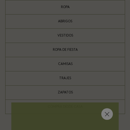
ROPA
ABRIGOS
VESTIDOS
ROPA DE FIESTA
CAMISAS
TRAJES
ZAPATOS
COMPRA DESDE CASA