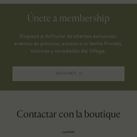
Únete a membership
Empieza a disfrutar de ofertas exclusivas,
eventos en primicia, acceso a la Venta Privada,
noticias y novedades del Village.
REGÍSTRATE
Contactar con la boutique
LLAMAR: