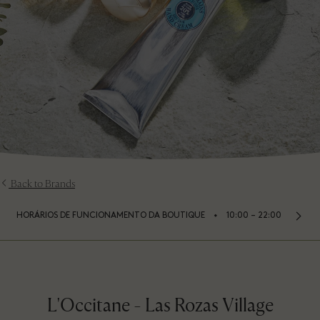
Back to Brands
⬩
HORÁRIOS DE FUNCIONAMENTO DA BOUTIQUE
10:00 – 22:00
L'Occitane - Las Rozas Village