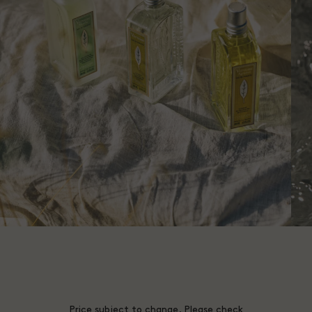
Price subject to change. Please check