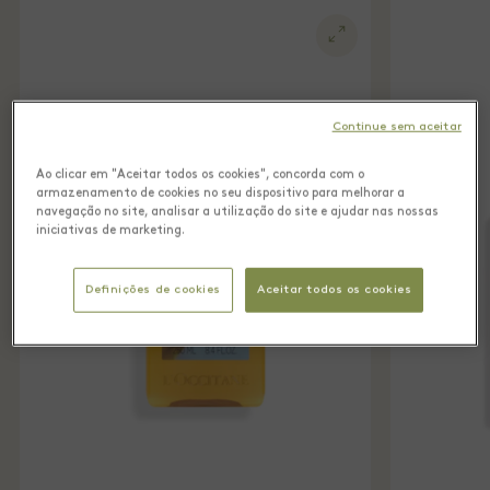
Continue sem aceitar
Ao clicar em "Aceitar todos os cookies", concorda com o
armazenamento de cookies no seu dispositivo para melhorar a
navegação no site, analisar a utilização do site e ajudar nas nossas
iniciativas de marketing.
Definições de cookies
Aceitar todos os cookies