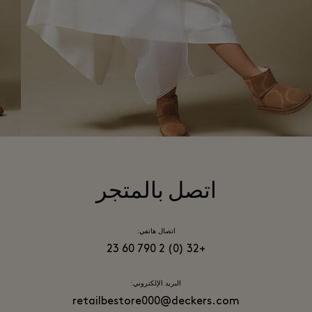
اتصل بالمتجر
اتصال هاتفي:
+32 (0) 2 790 60 23
البريد الإلكتروني:
retailbestore000@deckers.com