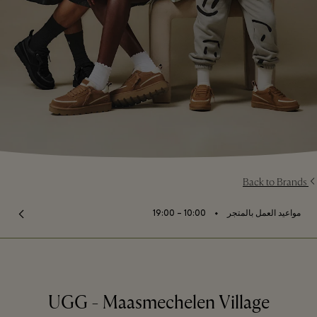
Back to Brands
⬩
مواعيد العمل بالمتجر
10:00 – 19:00
UGG - Maasmechelen Village