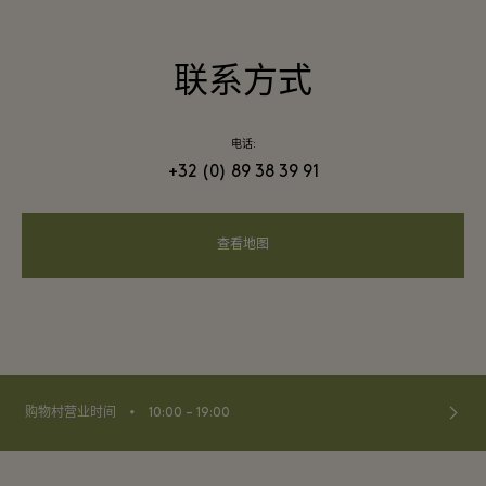
联系方式
电话:
+32 (0) 89 38 39 91
查看地图
⬩
购物村营业时间
10:00 – 19:00