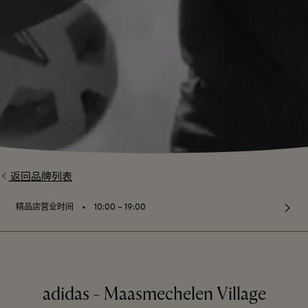
返回品牌列表
⬩
精品店营业时间
10:00 – 19:00
adidas - Maasmechelen Village