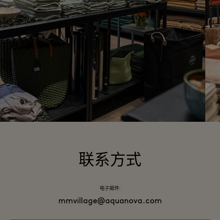
联系方式
电子邮件:
mmvillage@aquanova.com