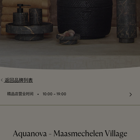
返回品牌列表
⬩
精品店营业时间
10:00 – 19:00
Aquanova - Maasmechelen Village