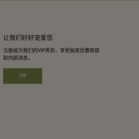
让我们好好宠爱您
注册成为我们的VIP贵宾，享受独家优惠和获
取内部消息。
注册