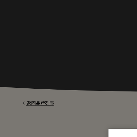
返回品牌列表