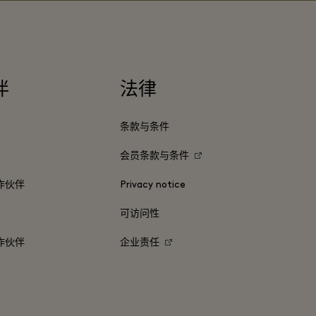
伴
法律
条款与条件
会员条款与条件
作伙伴
Privacy notice
可访问性
作伙伴
企业责任