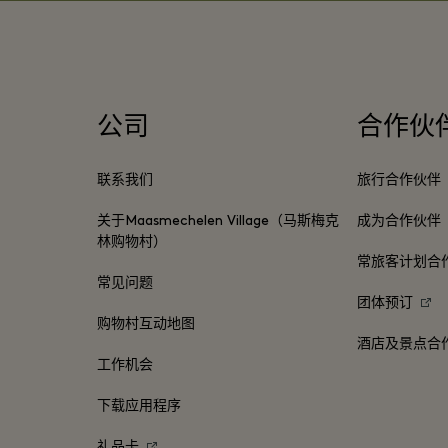
公司
合作伙
联系我们
旅行合作伙伴
关于Maasmechelen Village（马斯梅克
成为合作伙伴
林购物村）
常旅客计划合
常见问题
团体预订
购物村互动地图
酒店及景点合
工作机会
下载应用程序
礼品卡