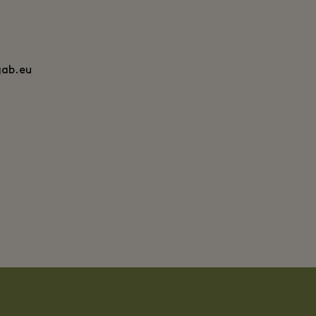
ab.eu