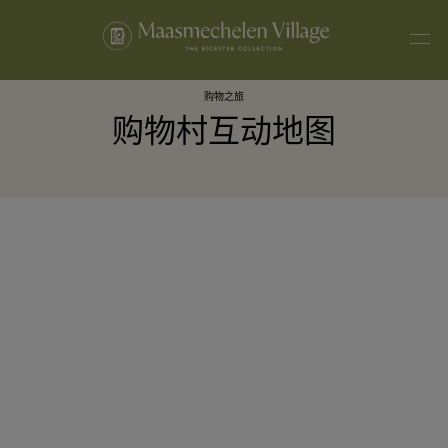
购物之旅
购物村互动地图