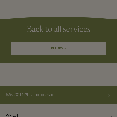
Back to all services
RETURN >
⬩
购物村营业时间
10:00 – 19:00