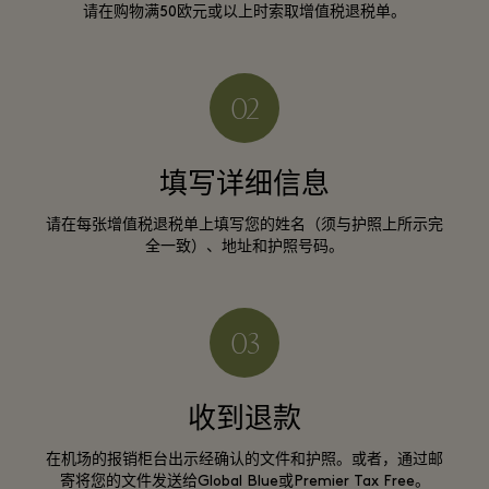
请在购物满50欧元或以上时索取增值税退税单。
填写详细信息
请在每张增值税退税单上填写您的姓名（须与护照上所示完
全一致）、地址和护照号码。
收到退款
在机场的报销柜台出示经确认的文件和护照。或者，通过邮
寄将您的文件发送给Global Blue或Premier Tax Free。