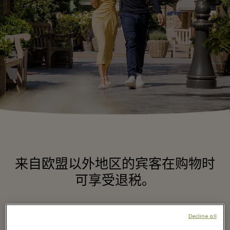
来自欧盟以外地区的宾客在购物时
可享受退税。
Decline all