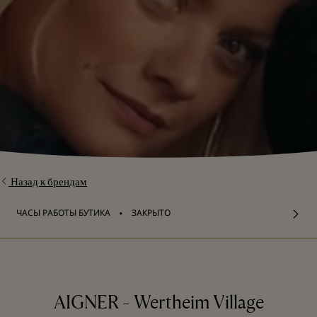
Назад к брендам
⬩
ЧАСЫ РАБОТЫ БУТИКА
ЗАКРЫТО
AIGNER - Wertheim Village