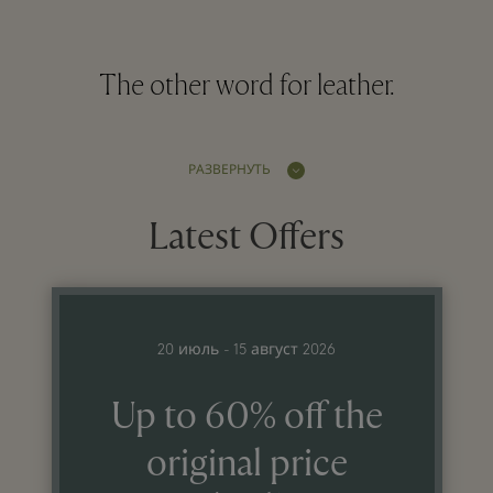
The other word for leather.
РАЗВЕРНУТЬ
Latest Offers
20 июль - 15 август 2026
Up to 60% off the
original price