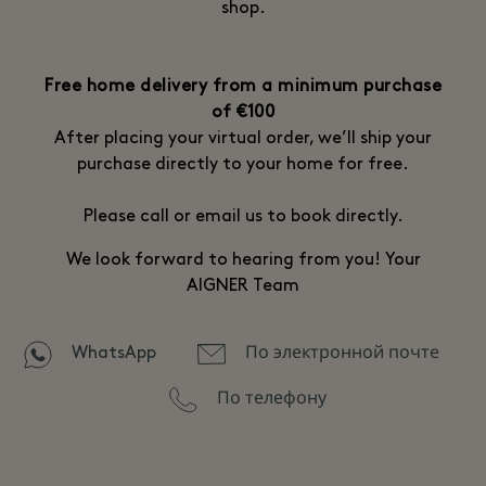
shop.
Free home delivery from a minimum purchase
of €100
After placing your virtual order, we’ll ship your
purchase directly to your home for free.
Please call or email us to book directly.
We look forward to hearing from you! Your
AIGNER Team
WhatsApp
По электронной почте
По телефону