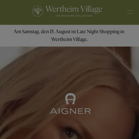
Am Samstag, den 15. August ist Late Night Shopping in 
Wertheim Village.