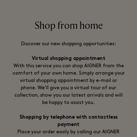
Shop from home
Discover our new shopping opportunities:
Virtual shopping appointment
With this service you can shop AIGNER from the
comfort of your own home. Simply arrange your
virtual shopping appointment by e-mail or
phone. We’ll give you a virtual tour of our
collection, show you our latest arrivals and will
be happy to assist you.
Shopping by telephone with contactless
payment
Place your order easily by calling our AIGNER