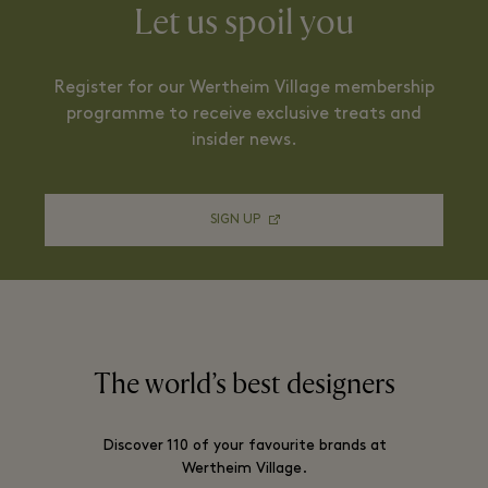
Let us spoil you
Register for our Wertheim Village membership
programme to receive exclusive treats and
insider news.
SIGN UP
The world’s best designers
Discover 110 of your favourite brands at
Wertheim Village.