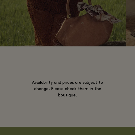
Availability and prices are subject to
change. Please check them in the
boutique.