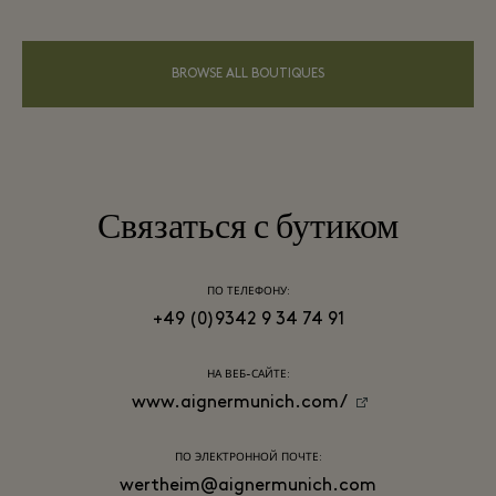
BROWSE ALL BOUTIQUES
Связаться с бутиком
ПО ТЕЛЕФОНУ:
+49 (0)9342 9 34 74 91
НА ВЕБ-САЙТЕ:
www.aignermunich.com/
ПО ЭЛЕКТРОННОЙ ПОЧТЕ:
wertheim@aignermunich.com