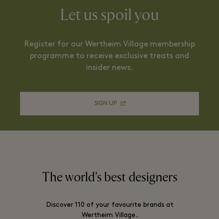
Let us spoil you
Register for our Wertheim Village membership
programme to receive exclusive treats and
insider news.
SIGN UP
The world’s best designers
Discover 110 of your favourite brands at
Wertheim Village.