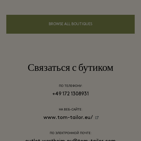
BROWSE ALL BOUTIQUES
Связаться с бутиком
ПО ТЕЛЕФОНУ:
+49 172 1308931
НА ВЕБ-САЙТЕ:
www.tom-tailor.eu/
ПО ЭЛЕКТРОННОЙ ПОЧТЕ: