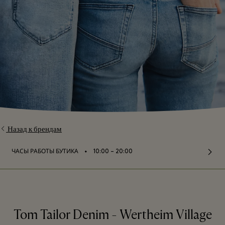
Назад к брендам
⬩
ЧАСЫ РАБОТЫ БУТИКА
10:00 – 20:00
Tom Tailor Denim - Wertheim Village