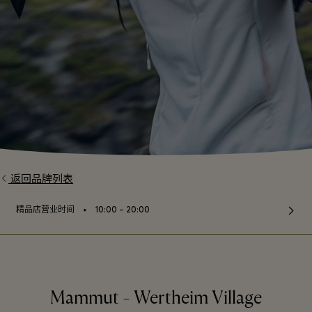
返回品牌列表
⬩
精品店营业时间
10:00 – 20:00
Mammut - Wertheim Village