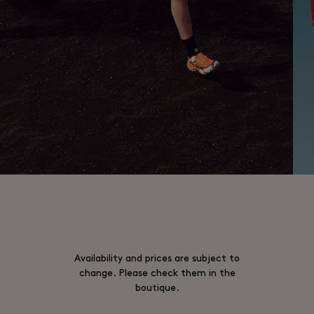
Availability and prices are subject to
change. Please check them in the
boutique.